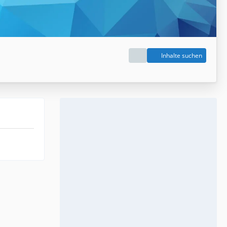
Inhalte suchen