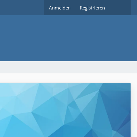
Anmelden
Registrieren