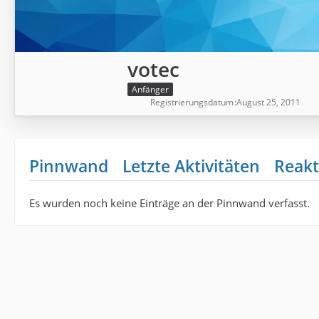
votec
Anfänger
Registrierungsdatum
August 25, 2011
Pinnwand
Letzte Aktivitäten
Reakt
Es wurden noch keine Einträge an der Pinnwand verfasst.