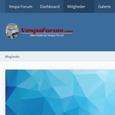
Vespa Forum
Dashboard
Mitglieder
Galerie
Mitglieder