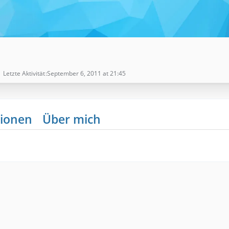
Letzte Aktivität
September 6, 2011 at 21:45
ionen
Über mich