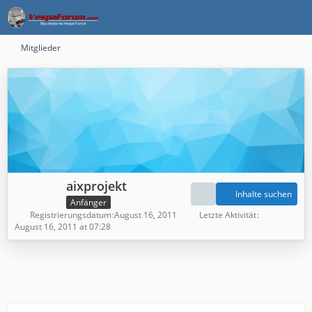
Mitglieder
aixprojekt
Inhalte suchen
Anfänger
Registrierungsdatum
August 16, 2011
Letzte Aktivität
August 16, 2011 at 07:28