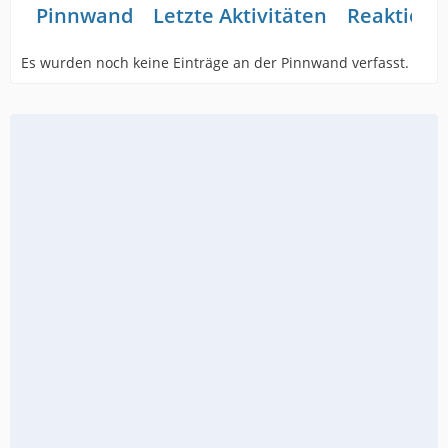
Pinnwand
Letzte Aktivitäten
Reaktione
Es wurden noch keine Einträge an der Pinnwand verfasst.