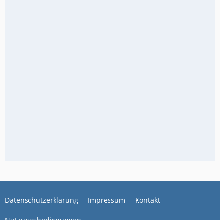
Datenschutzerklärung
Impressum
Kontakt
Nutzungsbedingungen