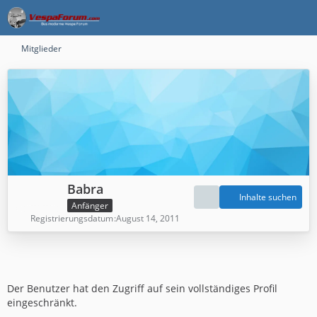
Mitglieder
Babra
Inhalte suchen
Anfänger
Registrierungsdatum
August 14, 2011
Der Benutzer hat den Zugriff auf sein vollständiges Profil
eingeschränkt.