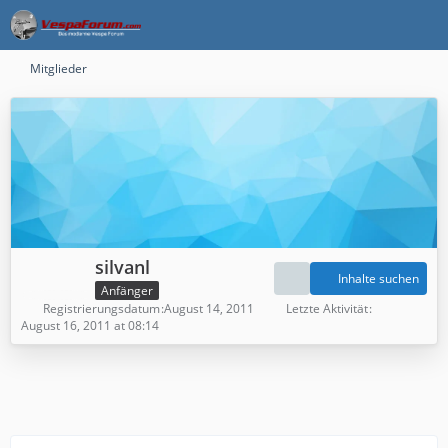
Mitglieder
silvanl
Inhalte suchen
Anfänger
Registrierungsdatum
August 14, 2011
Letzte Aktivität
August 16, 2011 at 08:14