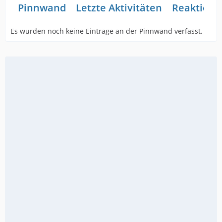
Pinnwand
Letzte Aktivitäten
Reaktione
Es wurden noch keine Einträge an der Pinnwand verfasst.