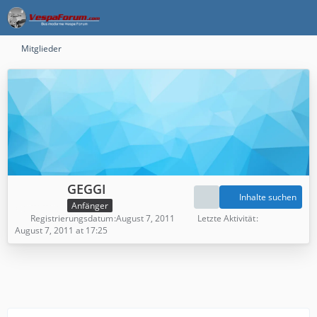
Mitglieder
GEGGI
Inhalte suchen
Anfänger
Registrierungsdatum
August 7, 2011
Letzte Aktivität
August 7, 2011 at 17:25