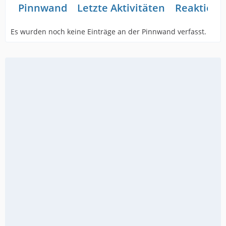
Pinnwand
Letzte Aktivitäten
Reaktione
Es wurden noch keine Einträge an der Pinnwand verfasst.