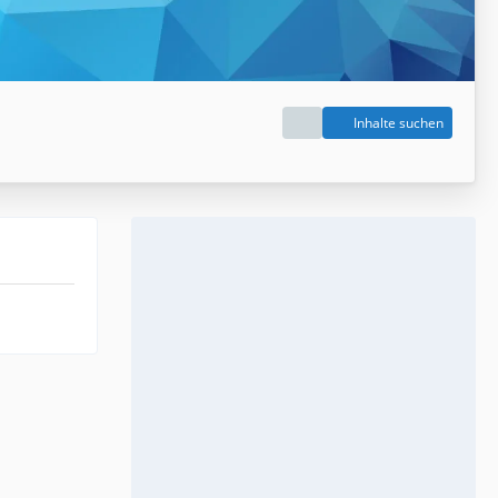
Inhalte suchen