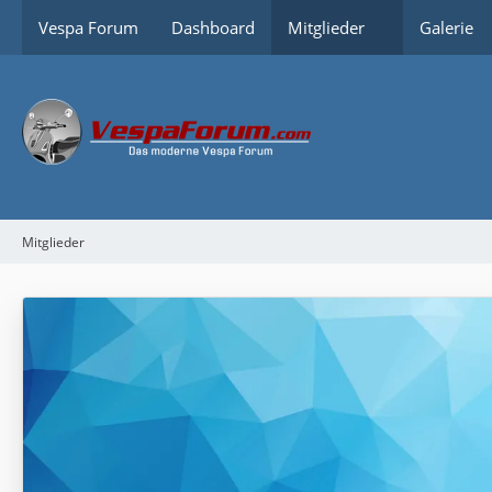
Vespa Forum
Dashboard
Mitglieder
Galerie
Mitglieder