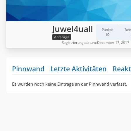
Juwel4uall
Punkte
Bei
10
Anfänger
Registrierungsdatum
December 17, 2017
Pinnwand
Letzte Aktivitäten
Reakt
Es wurden noch keine Einträge an der Pinnwand verfasst.