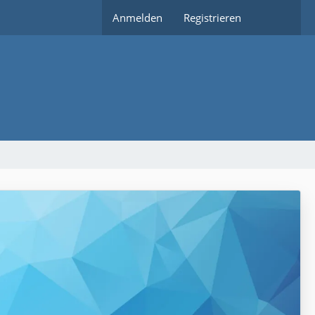
Anmelden
Registrieren