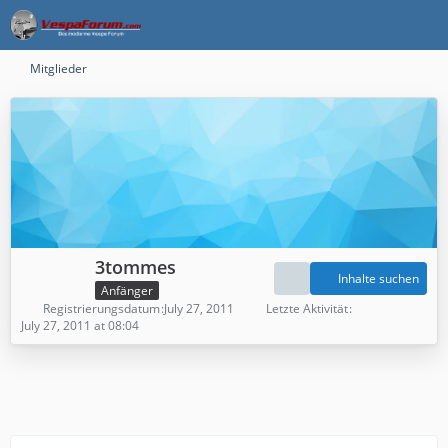
Mitglieder
3tommes
Inhalte suchen
Anfänger
Registrierungsdatum
July 27, 2011
Letzte Aktivität
July 27, 2011 at 08:04