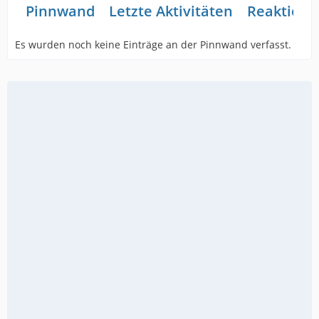
Pinnwand
Letzte Aktivitäten
Reaktione
Es wurden noch keine Einträge an der Pinnwand verfasst.