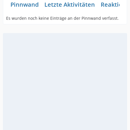
Pinnwand
Letzte Aktivitäten
Reaktione
Es wurden noch keine Einträge an der Pinnwand verfasst.