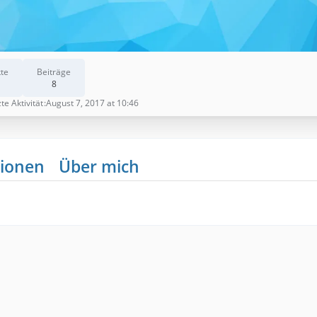
te
Beiträge
8
te Aktivität
August 7, 2017 at 10:46
ionen
Über mich