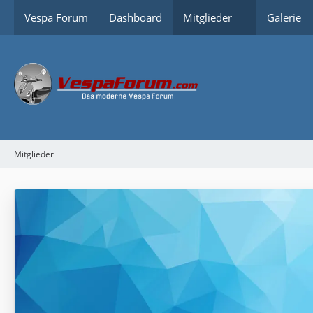
Vespa Forum
Dashboard
Mitglieder
Galerie
Mitglieder