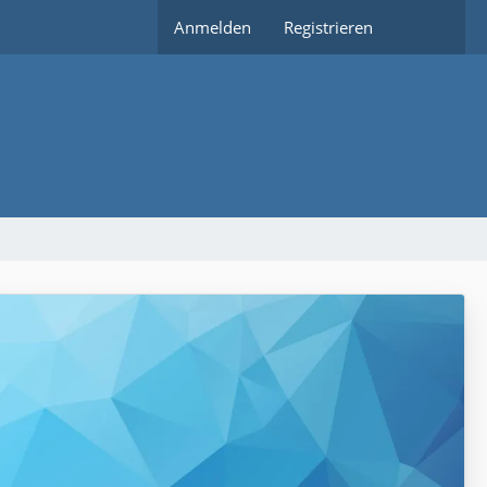
Anmelden
Registrieren