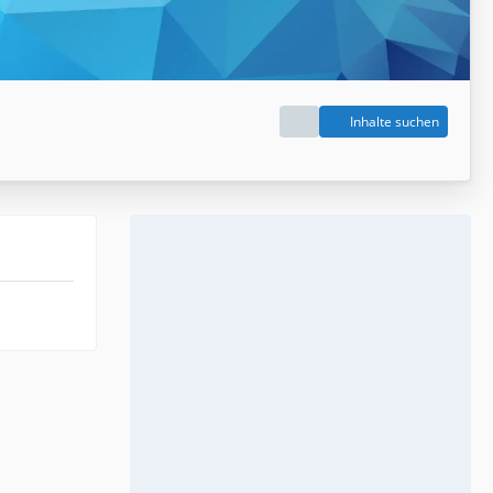
Inhalte suchen