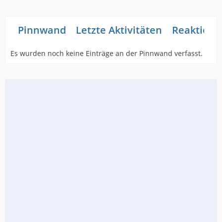
Pinnwand
Letzte Aktivitäten
Reaktione
Es wurden noch keine Einträge an der Pinnwand verfasst.