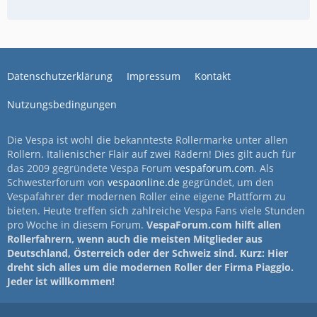
Datenschutzerklärung
Impressum
Kontakt
Nutzungsbedingungen
Die Vespa ist wohl die bekannteste Rollermarke unter allen
Rollern. Italienischer Flair auf zwei Rädern! Dies gilt auch für
das 2009 gegründete Vespa Forum
vespaforum.com
. Als
Schwesterforum von
vespaonline.de
gegründet, um den
Vespafahrer der modernen Roller eine eigene Plattform zu
bieten. Heute treffen sich zahlreiche Vespa Fans viele Stunden
pro Woche in diesem Forum.
VespaForum.com hilft allen
Rollerfahrern, wenn auch die meisten Mitglieder aus
Deutschland, Österreich oder der Schweiz sind. Kurz: Hier
dreht sich alles um die modernen Roller der Firma Piaggio.
Jeder ist willkommen!