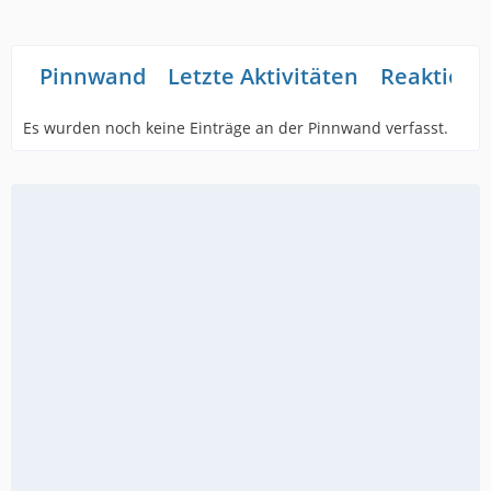
Pinnwand
Letzte Aktivitäten
Reaktione
Es wurden noch keine Einträge an der Pinnwand verfasst.