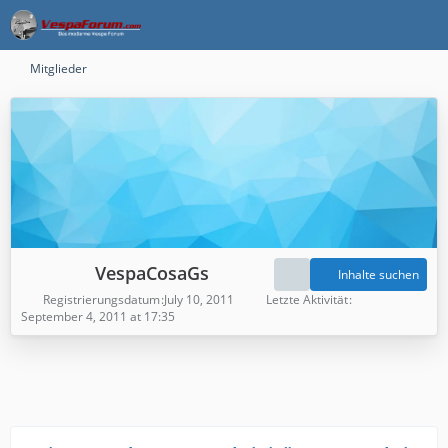
Mitglieder
VespaCosaGs
Inhalte suchen
Registrierungsdatum
July 10, 2011
Letzte Aktivität
September 4, 2011 at 17:35