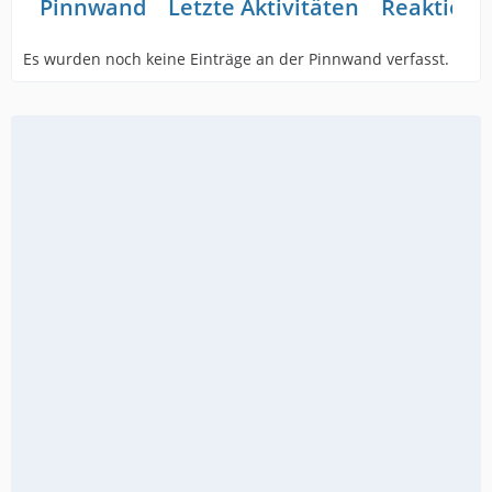
Pinnwand
Letzte Aktivitäten
Reaktione
Es wurden noch keine Einträge an der Pinnwand verfasst.