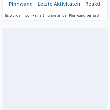
Pinnwand
Letzte Aktivitäten
Reaktione
Es wurden noch keine Einträge an der Pinnwand verfasst.