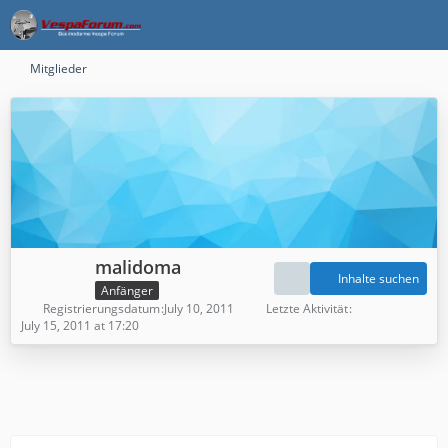
Mitglieder
malidoma
Inhalte suchen
Anfänger
Registrierungsdatum
July 10, 2011
Letzte Aktivität
July 15, 2011 at 17:20