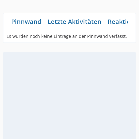
Pinnwand
Letzte Aktivitäten
Reaktione
Es wurden noch keine Einträge an der Pinnwand verfasst.