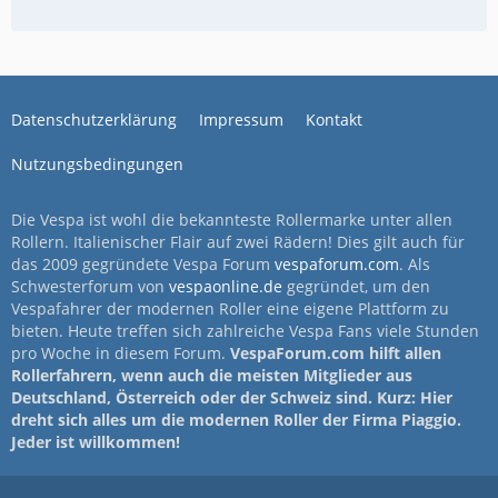
Datenschutzerklärung
Impressum
Kontakt
Nutzungsbedingungen
Die Vespa ist wohl die bekannteste Rollermarke unter allen
Rollern. Italienischer Flair auf zwei Rädern! Dies gilt auch für
das 2009 gegründete Vespa Forum
vespaforum.com
. Als
Schwesterforum von
vespaonline.de
gegründet, um den
Vespafahrer der modernen Roller eine eigene Plattform zu
bieten. Heute treffen sich zahlreiche Vespa Fans viele Stunden
pro Woche in diesem Forum.
VespaForum.com hilft allen
Rollerfahrern, wenn auch die meisten Mitglieder aus
Deutschland, Österreich oder der Schweiz sind. Kurz: Hier
dreht sich alles um die modernen Roller der Firma Piaggio.
Jeder ist willkommen!