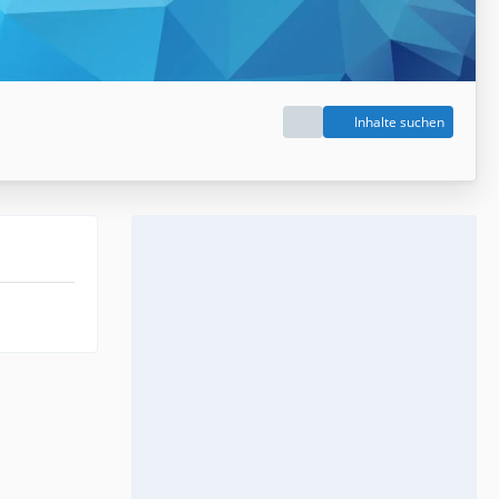
Inhalte suchen