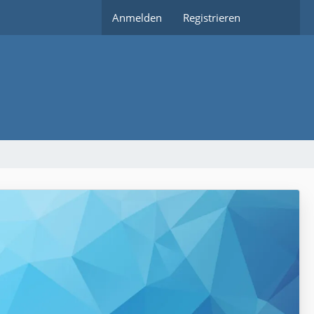
Anmelden
Registrieren