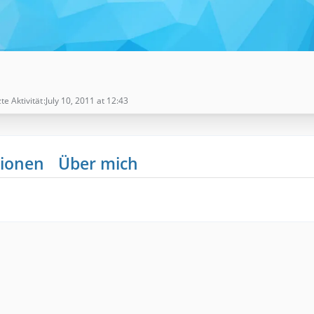
te Aktivität
July 10, 2011 at 12:43
ionen
Über mich