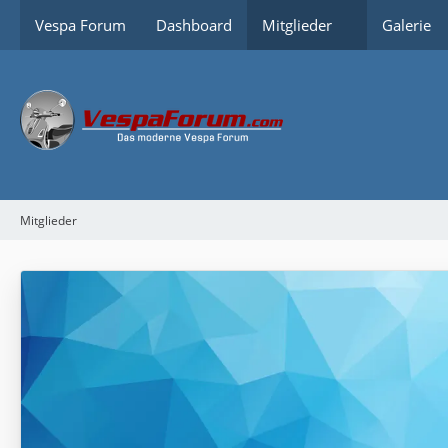
Vespa Forum
Dashboard
Mitglieder
Galerie
Mitglieder