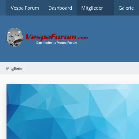
Vespa Forum
Dashboard
Mitglieder
Galerie
Mitglieder