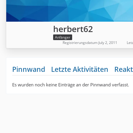
herbert62
Anfänger
Registrierungsdatum
July 2, 2011
Letz
Pinnwand
Letzte Aktivitäten
Reakt
Es wurden noch keine Einträge an der Pinnwand verfasst.