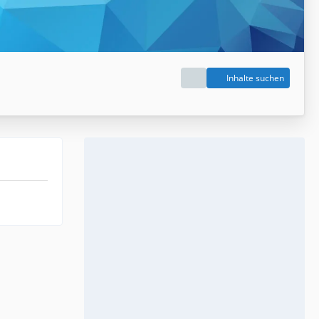
Inhalte suchen