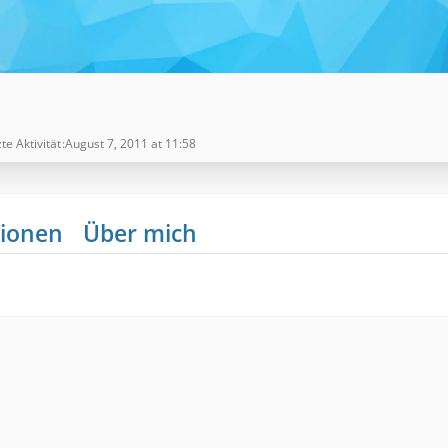
te Aktivität
August 7, 2011 at 11:58
ionen
Über mich