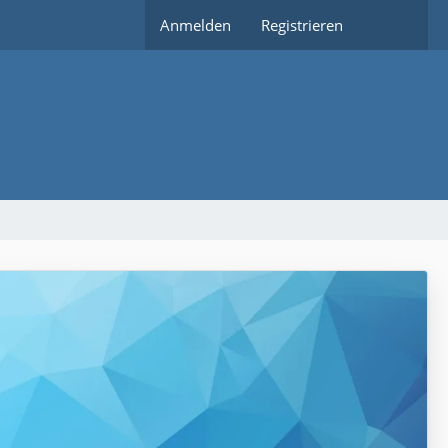
Anmelden
Registrieren