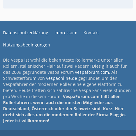
Datenschutzerklärung
Impressum
Kontakt
Nutzungsbedingungen
Die Vespa ist wohl die bekannteste Rollermarke unter allen
Rollern. Italienischer Flair auf zwei Rädern! Dies gilt auch für
das 2009 gegründete Vespa Forum
vespaforum.com
. Als
Schwesterforum von
vespaonline.de
gegründet, um den
Vespafahrer der modernen Roller eine eigene Plattform zu
bieten. Heute treffen sich zahlreiche Vespa Fans viele Stunden
pro Woche in diesem Forum.
VespaForum.com hilft allen
Rollerfahrern, wenn auch die meisten Mitglieder aus
Deutschland, Österreich oder der Schweiz sind. Kurz: Hier
dreht sich alles um die modernen Roller der Firma Piaggio.
Jeder ist willkommen!