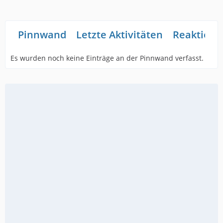
Pinnwand
Letzte Aktivitäten
Reaktione
Es wurden noch keine Einträge an der Pinnwand verfasst.