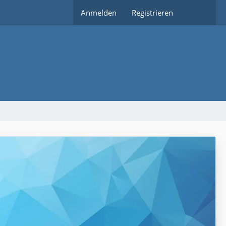
Anmelden
Registrieren