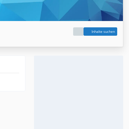
Inhalte suchen