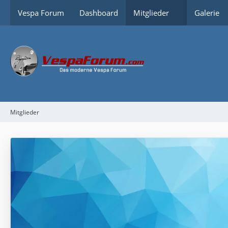
Vespa Forum
Dashboard
Mitglieder
Galerie
Mitglieder