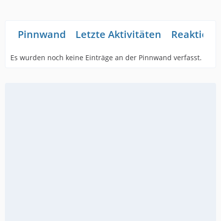
Pinnwand
Letzte Aktivitäten
Reaktione
Es wurden noch keine Einträge an der Pinnwand verfasst.