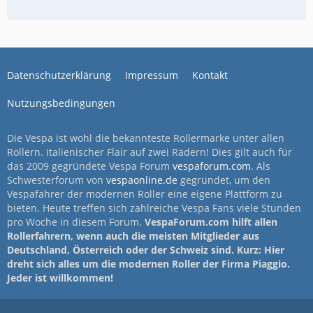
Datenschutzerklärung
Impressum
Kontakt
Nutzungsbedingungen
Die Vespa ist wohl die bekannteste Rollermarke unter allen
Rollern. Italienischer Flair auf zwei Rädern! Dies gilt auch für
das 2009 gegründete Vespa Forum
vespaforum.com
. Als
Schwesterforum von
vespaonline.de
gegründet, um den
Vespafahrer der modernen Roller eine eigene Plattform zu
bieten. Heute treffen sich zahlreiche Vespa Fans viele Stunden
pro Woche in diesem Forum.
VespaForum.com hilft allen
Rollerfahrern, wenn auch die meisten Mitglieder aus
Deutschland, Österreich oder der Schweiz sind. Kurz: Hier
dreht sich alles um die modernen Roller der Firma Piaggio.
Jeder ist willkommen!