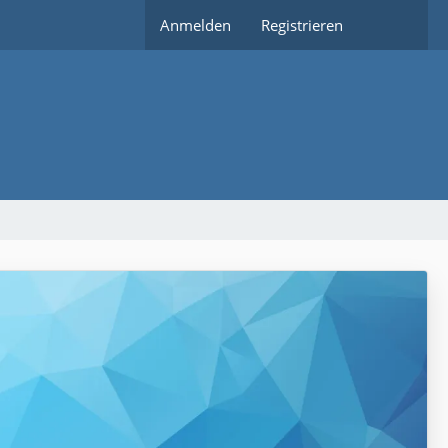
Anmelden
Registrieren