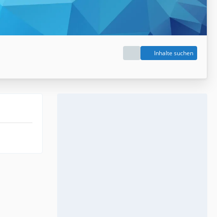
Inhalte suchen