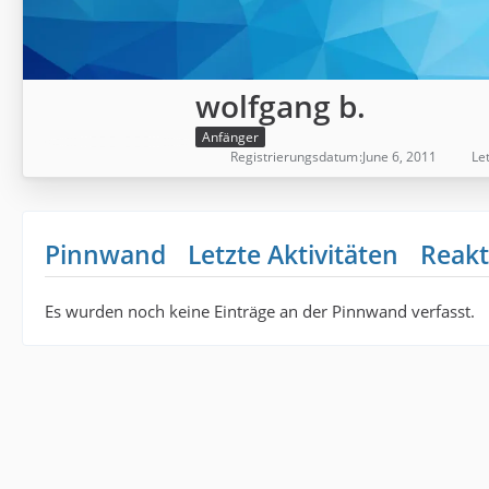
wolfgang b.
Anfänger
Registrierungsdatum
June 6, 2011
Let
Pinnwand
Letzte Aktivitäten
Reakt
Es wurden noch keine Einträge an der Pinnwand verfasst.