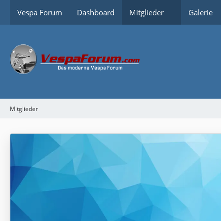
Vespa Forum
Dashboard
Mitglieder
Galerie
Mitglieder