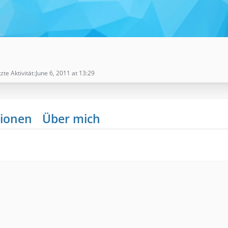
zte Aktivität
June 6, 2011 at 13:29
ionen
Über mich