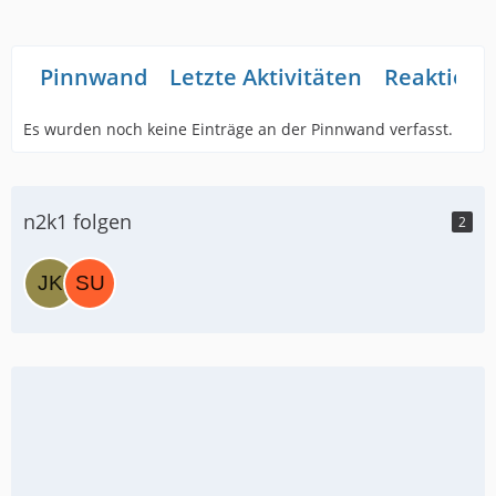
Pinnwand
Letzte Aktivitäten
Reaktione
Es wurden noch keine Einträge an der Pinnwand verfasst.
n2k1 folgen
2