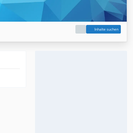
Inhalte suchen