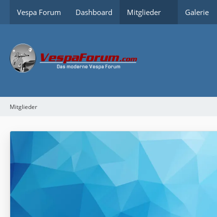
Vespa Forum
Dashboard
Mitglieder
Galerie
Mitglieder