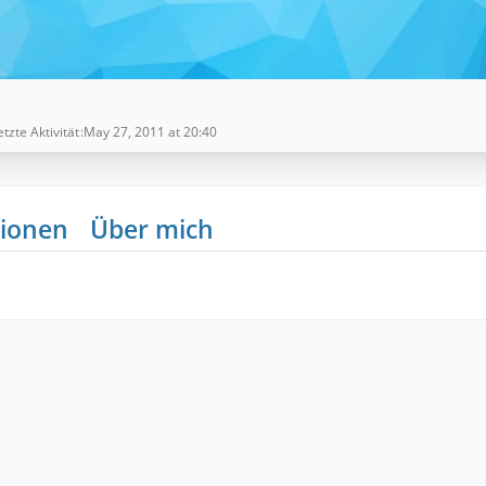
etzte Aktivität
May 27, 2011 at 20:40
ionen
Über mich