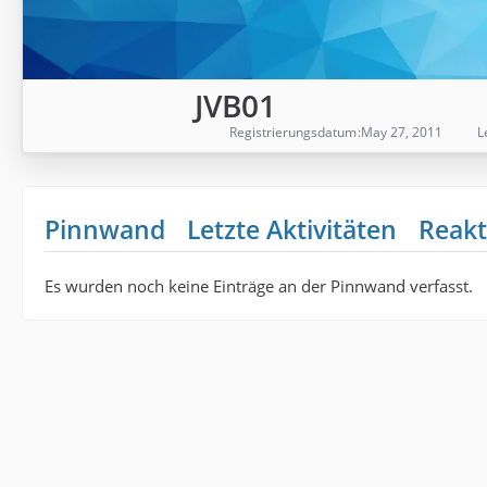
JVB01
Registrierungsdatum
May 27, 2011
L
Pinnwand
Letzte Aktivitäten
Reakt
Es wurden noch keine Einträge an der Pinnwand verfasst.