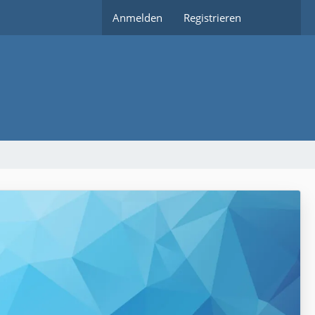
Anmelden
Registrieren