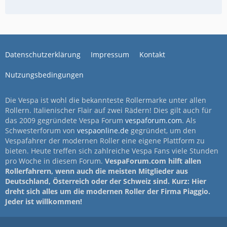
Datenschutzerklärung
Impressum
Kontakt
Nutzungsbedingungen
Die Vespa ist wohl die bekannteste Rollermarke unter allen
Rollern. Italienischer Flair auf zwei Rädern! Dies gilt auch für
das 2009 gegründete Vespa Forum
vespaforum.com
. Als
Schwesterforum von
vespaonline.de
gegründet, um den
Vespafahrer der modernen Roller eine eigene Plattform zu
bieten. Heute treffen sich zahlreiche Vespa Fans viele Stunden
pro Woche in diesem Forum.
VespaForum.com hilft allen
Rollerfahrern, wenn auch die meisten Mitglieder aus
Deutschland, Österreich oder der Schweiz sind. Kurz: Hier
dreht sich alles um die modernen Roller der Firma Piaggio.
Jeder ist willkommen!