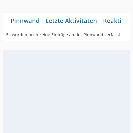
Pinnwand
Letzte Aktivitäten
Reaktione
Es wurden noch keine Einträge an der Pinnwand verfasst.