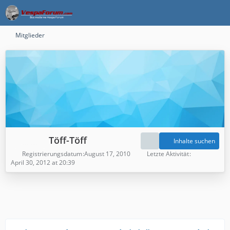
Mitglieder
Töff-Töff
Inhalte suchen
Registrierungsdatum
August 17, 2010
Letzte Aktivität
April 30, 2012 at 20:39