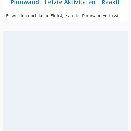
Pinnwand
Letzte Aktivitäten
Reaktione
Es wurden noch keine Einträge an der Pinnwand verfasst.