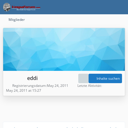
Mitglieder
eddi
Inhalte suchen
Registrierungsdatum
May 24, 2011
Letzte Aktivität
May 24, 2011 at 15:27