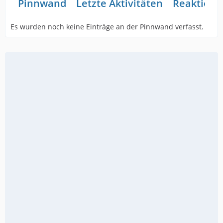
Pinnwand
Letzte Aktivitäten
Reaktione
Es wurden noch keine Einträge an der Pinnwand verfasst.