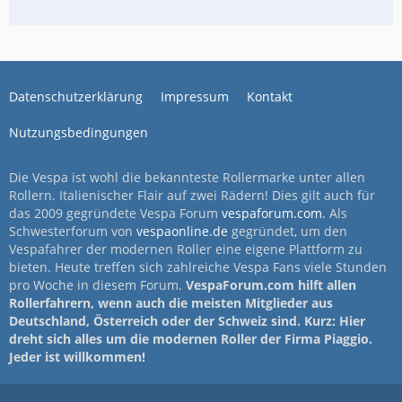
Datenschutzerklärung
Impressum
Kontakt
Nutzungsbedingungen
Die Vespa ist wohl die bekannteste Rollermarke unter allen
Rollern. Italienischer Flair auf zwei Rädern! Dies gilt auch für
das 2009 gegründete Vespa Forum
vespaforum.com
. Als
Schwesterforum von
vespaonline.de
gegründet, um den
Vespafahrer der modernen Roller eine eigene Plattform zu
bieten. Heute treffen sich zahlreiche Vespa Fans viele Stunden
pro Woche in diesem Forum.
VespaForum.com hilft allen
Rollerfahrern, wenn auch die meisten Mitglieder aus
Deutschland, Österreich oder der Schweiz sind. Kurz: Hier
dreht sich alles um die modernen Roller der Firma Piaggio.
Jeder ist willkommen!