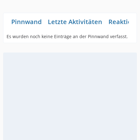
Pinnwand
Letzte Aktivitäten
Reaktione
Es wurden noch keine Einträge an der Pinnwand verfasst.