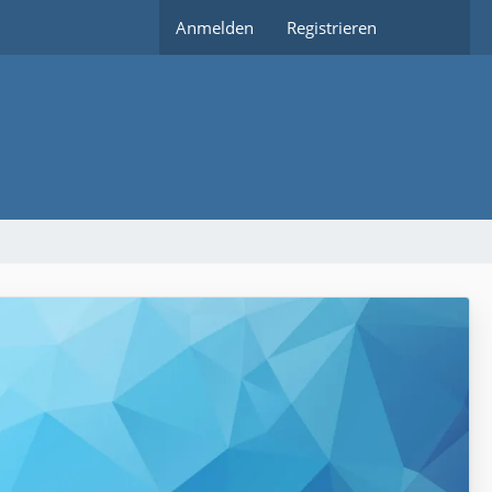
Anmelden
Registrieren