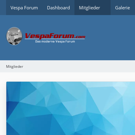
Vespa Forum
Dashboard
Mitglieder
Galerie
Mitglieder