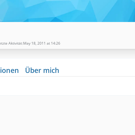
etzte Aktivität
May 18, 2011 at 14:26
ionen
Über mich