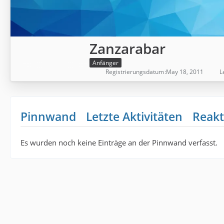
Zanzarabar
Anfänger
Registrierungsdatum
May 18, 2011
L
Pinnwand
Letzte Aktivitäten
Reakt
Es wurden noch keine Einträge an der Pinnwand verfasst.