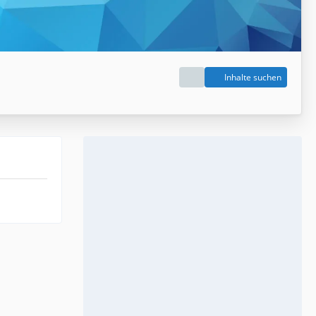
Inhalte suchen