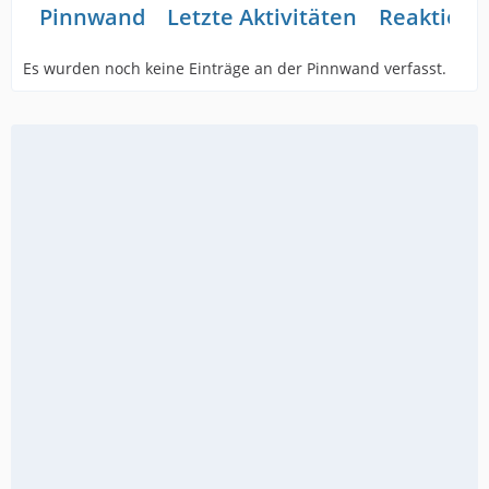
Pinnwand
Letzte Aktivitäten
Reaktione
Es wurden noch keine Einträge an der Pinnwand verfasst.