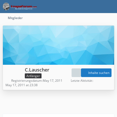
Mitglieder
C.Lauscher
Inhalte suchen
Anfänger
Registrierungsdatum
May 17, 2011
Letzte Aktivität
May 17, 2011 at 23:38