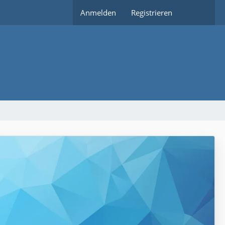
Anmelden
Registrieren