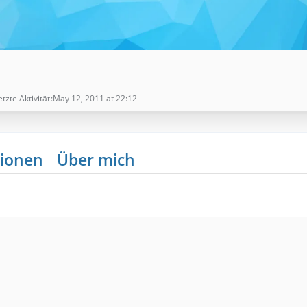
etzte Aktivität
May 12, 2011 at 22:12
ionen
Über mich