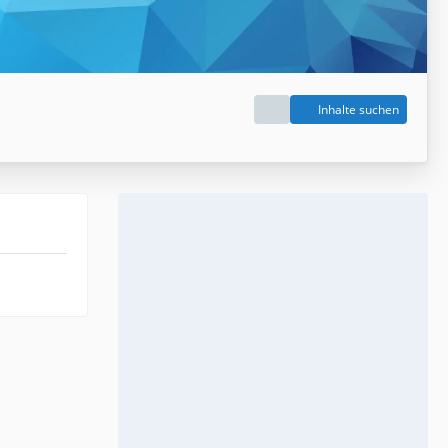
Inhalte suchen