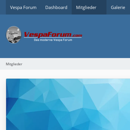
Vespa Forum
Dashboard
Mitglieder
Galerie
Mitglieder