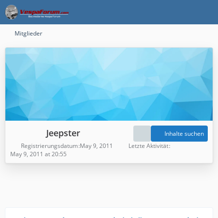
Mitglieder
Jeepster
Inhalte suchen
Registrierungsdatum
May 9, 2011
Letzte Aktivität
May 9, 2011 at 20:55