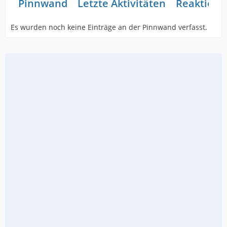
Pinnwand
Letzte Aktivitäten
Reaktione
Es wurden noch keine Einträge an der Pinnwand verfasst.