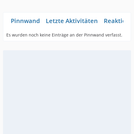
Pinnwand
Letzte Aktivitäten
Reaktione
Es wurden noch keine Einträge an der Pinnwand verfasst.