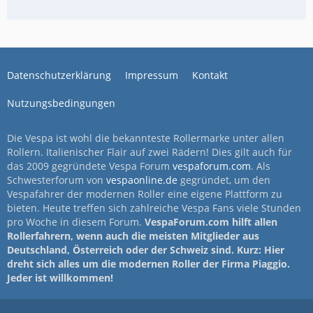
Datenschutzerklärung
Impressum
Kontakt
Nutzungsbedingungen
Die Vespa ist wohl die bekannteste Rollermarke unter allen
Rollern. Italienischer Flair auf zwei Rädern! Dies gilt auch für
das 2009 gegründete Vespa Forum
vespaforum.com
. Als
Schwesterforum von
vespaonline.de
gegründet, um den
Vespafahrer der modernen Roller eine eigene Plattform zu
bieten. Heute treffen sich zahlreiche Vespa Fans viele Stunden
pro Woche in diesem Forum.
VespaForum.com hilft allen
Rollerfahrern, wenn auch die meisten Mitglieder aus
Deutschland, Österreich oder der Schweiz sind. Kurz: Hier
dreht sich alles um die modernen Roller der Firma Piaggio.
Jeder ist willkommen!