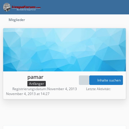
Mitglieder
pamar
Inhalte suchen
Anfänger
Registrierungsdatum
November 4, 2013
Letzte Aktivität
November 4, 2013 at 14:27