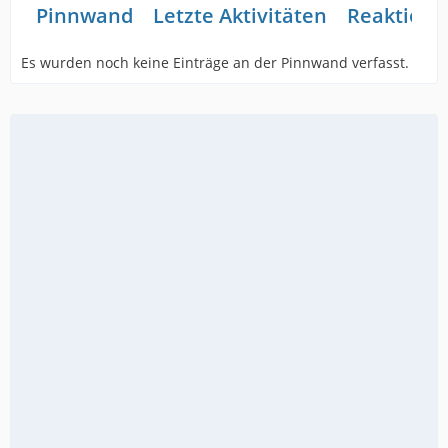
Pinnwand
Letzte Aktivitäten
Reaktione
Es wurden noch keine Einträge an der Pinnwand verfasst.