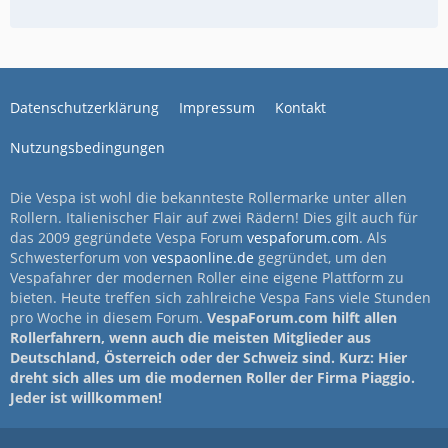
Datenschutzerklärung
Impressum
Kontakt
Nutzungsbedingungen
Die Vespa ist wohl die bekannteste Rollermarke unter allen
Rollern. Italienischer Flair auf zwei Rädern! Dies gilt auch für
das 2009 gegründete Vespa Forum
vespaforum.com
. Als
Schwesterforum von
vespaonline.de
gegründet, um den
Vespafahrer der modernen Roller eine eigene Plattform zu
bieten. Heute treffen sich zahlreiche Vespa Fans viele Stunden
pro Woche in diesem Forum.
VespaForum.com hilft allen
Rollerfahrern, wenn auch die meisten Mitglieder aus
Deutschland, Österreich oder der Schweiz sind. Kurz: Hier
dreht sich alles um die modernen Roller der Firma Piaggio.
Jeder ist willkommen!