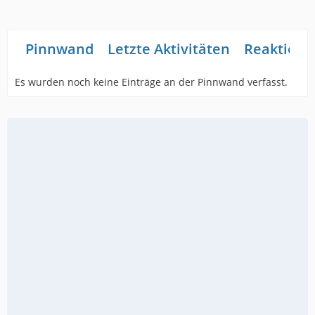
Pinnwand
Letzte Aktivitäten
Reaktione
Es wurden noch keine Einträge an der Pinnwand verfasst.