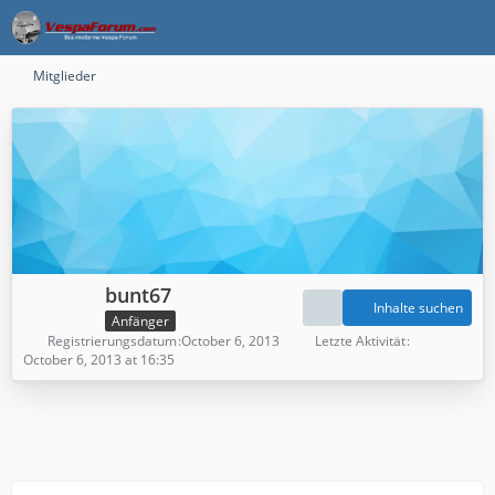
Mitglieder
bunt67
Inhalte suchen
Anfänger
Registrierungsdatum
October 6, 2013
Letzte Aktivität
October 6, 2013 at 16:35