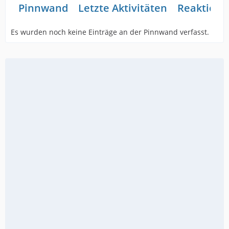
Pinnwand
Letzte Aktivitäten
Reaktione
Es wurden noch keine Einträge an der Pinnwand verfasst.