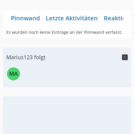
Pinnwand
Letzte Aktivitäten
Reaktione
Es wurden noch keine Einträge an der Pinnwand verfasst.
Marius123 folgt
1