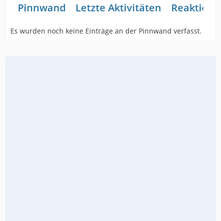
Pinnwand
Letzte Aktivitäten
Reaktione
Es wurden noch keine Einträge an der Pinnwand verfasst.