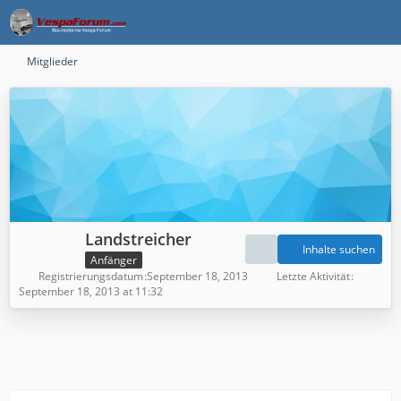
Mitglieder
Landstreicher
Inhalte suchen
Anfänger
Registrierungsdatum
September 18, 2013
Letzte Aktivität
September 18, 2013 at 11:32