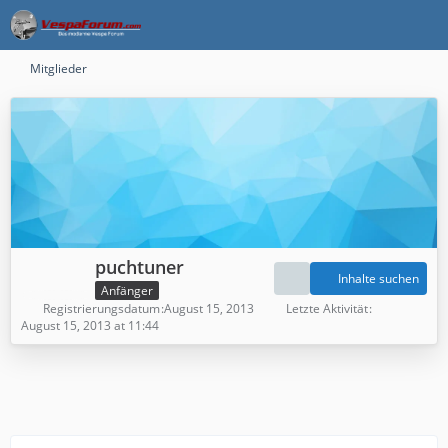
Mitglieder
puchtuner
Inhalte suchen
Anfänger
Registrierungsdatum
August 15, 2013
Letzte Aktivität
August 15, 2013 at 11:44