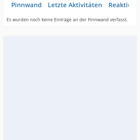
Pinnwand
Letzte Aktivitäten
Reaktione
Es wurden noch keine Einträge an der Pinnwand verfasst.