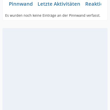
Pinnwand
Letzte Aktivitäten
Reaktione
Es wurden noch keine Einträge an der Pinnwand verfasst.