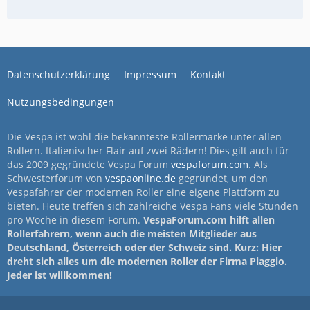
Datenschutzerklärung
Impressum
Kontakt
Nutzungsbedingungen
Die Vespa ist wohl die bekannteste Rollermarke unter allen
Rollern. Italienischer Flair auf zwei Rädern! Dies gilt auch für
das 2009 gegründete Vespa Forum
vespaforum.com
. Als
Schwesterforum von
vespaonline.de
gegründet, um den
Vespafahrer der modernen Roller eine eigene Plattform zu
bieten. Heute treffen sich zahlreiche Vespa Fans viele Stunden
pro Woche in diesem Forum.
VespaForum.com hilft allen
Rollerfahrern, wenn auch die meisten Mitglieder aus
Deutschland, Österreich oder der Schweiz sind. Kurz: Hier
dreht sich alles um die modernen Roller der Firma Piaggio.
Jeder ist willkommen!