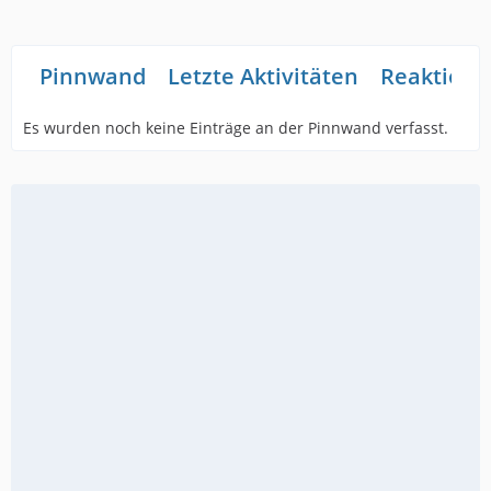
Pinnwand
Letzte Aktivitäten
Reaktione
Es wurden noch keine Einträge an der Pinnwand verfasst.