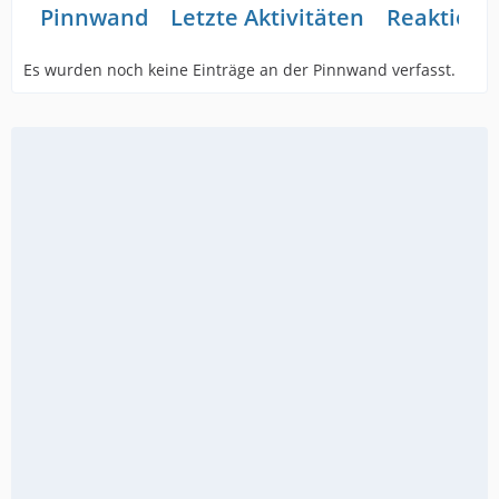
Pinnwand
Letzte Aktivitäten
Reaktione
Es wurden noch keine Einträge an der Pinnwand verfasst.