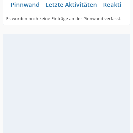
Pinnwand
Letzte Aktivitäten
Reaktione
Es wurden noch keine Einträge an der Pinnwand verfasst.