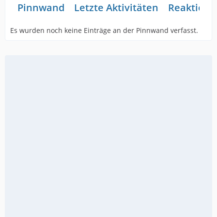
Pinnwand
Letzte Aktivitäten
Reaktione
Es wurden noch keine Einträge an der Pinnwand verfasst.