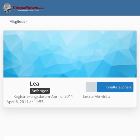
Mitglieder
Lea
Inhalte suchen
Anfänger
Registrierungsdatum
April 6, 2011
Letzte Aktivität
April 6, 2011 at 11:55