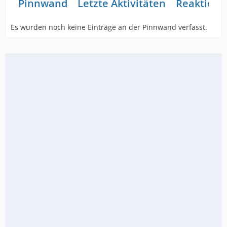
Pinnwand
Letzte Aktivitäten
Reaktione
Es wurden noch keine Einträge an der Pinnwand verfasst.