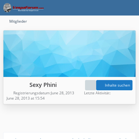
Mitglieder
Sexy Phini
Inhalte suchen
Registrierungsdatum
June 28, 2013
Letzte Aktivität
June 28, 2013 at 15:54