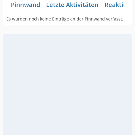
Pinnwand
Letzte Aktivitäten
Reaktione
Es wurden noch keine Einträge an der Pinnwand verfasst.