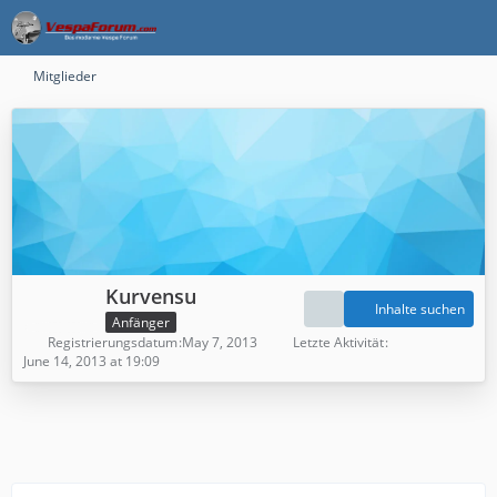
Mitglieder
Kurvensu
Inhalte suchen
Anfänger
Registrierungsdatum
May 7, 2013
Letzte Aktivität
June 14, 2013 at 19:09