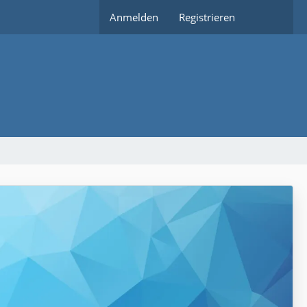
Anmelden
Registrieren