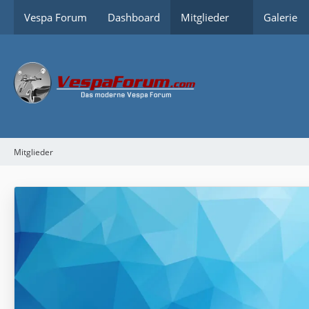
Vespa Forum
Dashboard
Mitglieder
Galerie
Mitglieder