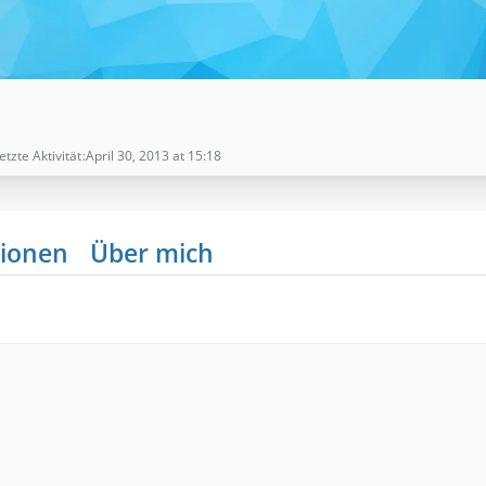
etzte Aktivität
April 30, 2013 at 15:18
ionen
Über mich