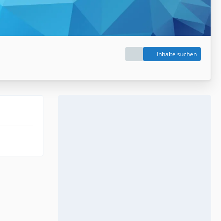
Inhalte suchen