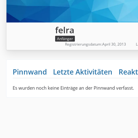
felra
Anfänger
Registrierungsdatum
April 30, 2013
L
Pinnwand
Letzte Aktivitäten
Reakt
Es wurden noch keine Einträge an der Pinnwand verfasst.