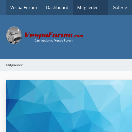
Vespa Forum
Dashboard
Mitglieder
Galerie
Mitglieder