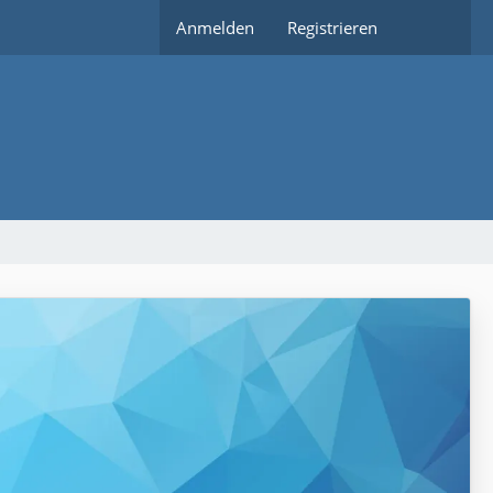
Anmelden
Registrieren