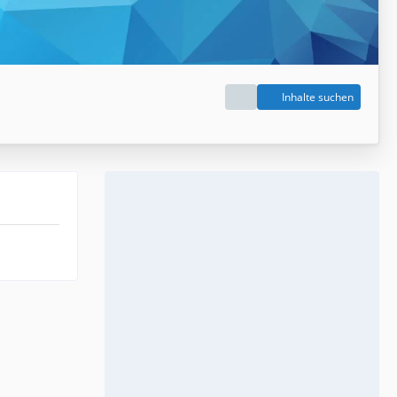
Inhalte suchen