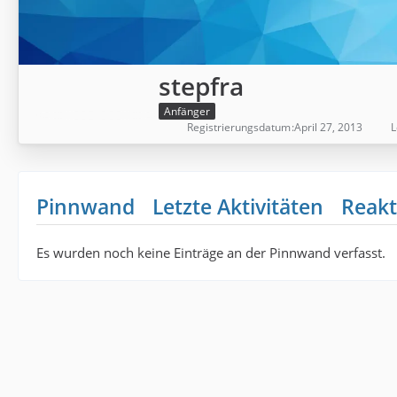
stepfra
Anfänger
Registrierungsdatum
April 27, 2013
L
Pinnwand
Letzte Aktivitäten
Reakt
Es wurden noch keine Einträge an der Pinnwand verfasst.