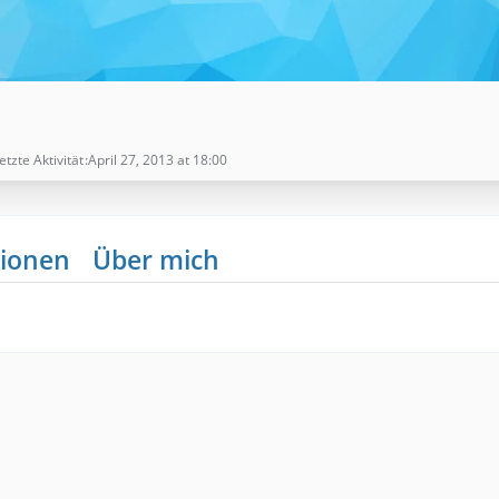
etzte Aktivität
April 27, 2013 at 18:00
ionen
Über mich