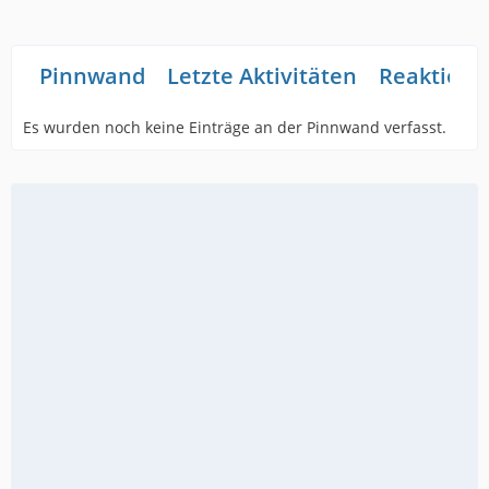
Pinnwand
Letzte Aktivitäten
Reaktione
Es wurden noch keine Einträge an der Pinnwand verfasst.