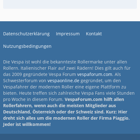
Datenschutzerklärung
Impressum
Kontakt
Nutzungsbedingungen
Die Vespa ist wohl die bekannteste Rollermarke unter allen
Rollern. Italienischer Flair auf zwei Rädern! Dies gilt auch für
das 2009 gegründete Vespa Forum
vespaforum.com
. Als
Schwesterforum von
vespaonline.de
gegründet, um den
Vespafahrer der modernen Roller eine eigene Plattform zu
bieten. Heute treffen sich zahlreiche Vespa Fans viele Stunden
pro Woche in diesem Forum.
VespaForum.com hilft allen
Rollerfahrern, wenn auch die meisten Mitglieder aus
Deutschland, Österreich oder der Schweiz sind. Kurz: Hier
dreht sich alles um die modernen Roller der Firma Piaggio.
Jeder ist willkommen!