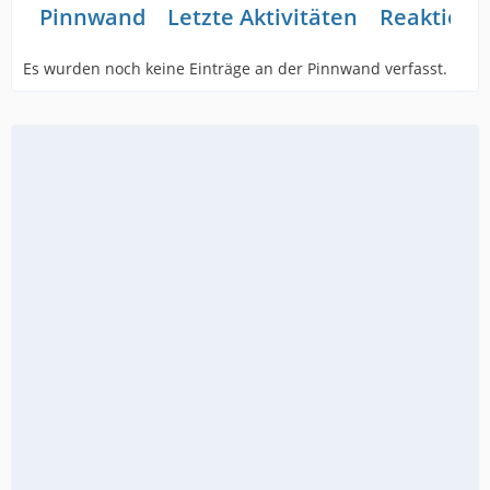
Pinnwand
Letzte Aktivitäten
Reaktione
Es wurden noch keine Einträge an der Pinnwand verfasst.