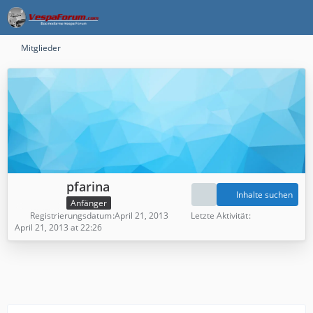
Mitglieder
pfarina
Inhalte suchen
Anfänger
Registrierungsdatum
April 21, 2013
Letzte Aktivität
April 21, 2013 at 22:26