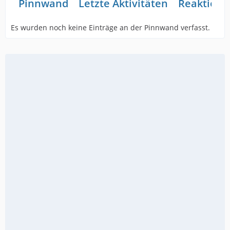
Pinnwand
Letzte Aktivitäten
Reaktione
Es wurden noch keine Einträge an der Pinnwand verfasst.