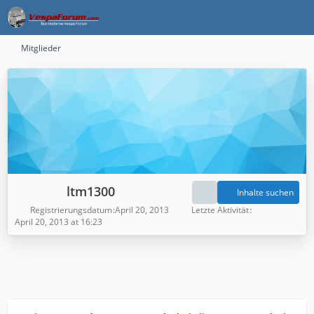
Mitglieder
ltm1300
Inhalte suchen
Registrierungsdatum
April 20, 2013
Letzte Aktivität
April 20, 2013 at 16:23