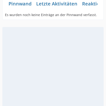
Pinnwand
Letzte Aktivitäten
Reaktione
Es wurden noch keine Einträge an der Pinnwand verfasst.