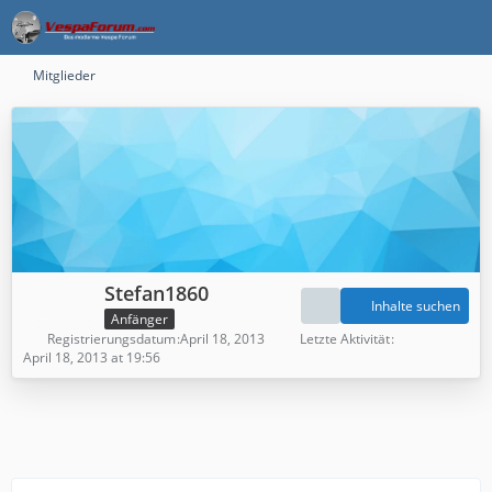
Mitglieder
Stefan1860
Inhalte suchen
Anfänger
Registrierungsdatum
April 18, 2013
Letzte Aktivität
April 18, 2013 at 19:56